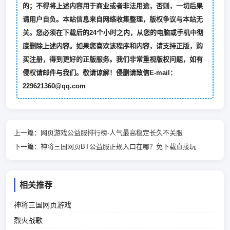
的；不得将上述内容用于商业或者非法用途，否则，一切后果
请用户自负。本站信息来自网络收集整理，版权争议与本站无
关。您必须在下载后的24个小时之内，从您的电脑或手机中彻
底删除上述内容。如果您喜欢该程序和内容，请支持正版，购
买注册，得到更好的正版服务。我们非常重视版权问题，如有
侵权请邮件与我们。敬请谅解！侵删请致信E-mail：
229621360@qq.com
上一篇：
网页游戏公益服排行榜-人气最高稳定长久不关服
下一篇：
神将三国网页BT公益服正规入口在哪？免下载直接玩
相关推荐
神将三国网页游戏
烈火战歌